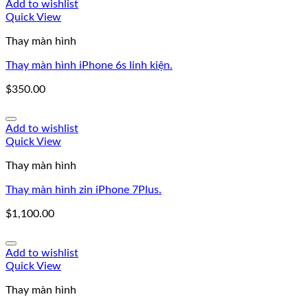
Add to wishlist
Quick View
Thay màn hình
Thay màn hình iPhone 6s linh kiện.
$
350.00
Add to wishlist
Quick View
Thay màn hình
Thay màn hình zin iPhone 7Plus.
$
1,100.00
Add to wishlist
Quick View
Thay màn hình