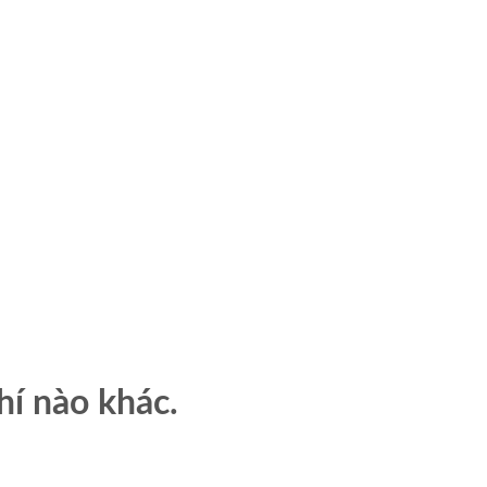
hí nào khác.