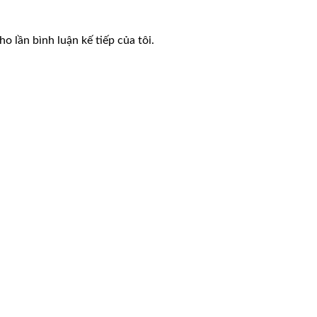
o lần bình luận kế tiếp của tôi.