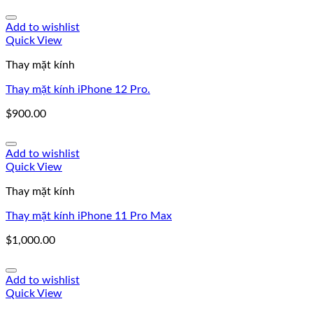
Add to wishlist
Quick View
Thay mặt kính
Thay mặt kính iPhone 12 Pro.
$
900.00
Add to wishlist
Quick View
Thay mặt kính
Thay mặt kính iPhone 11 Pro Max
$
1,000.00
Add to wishlist
Quick View