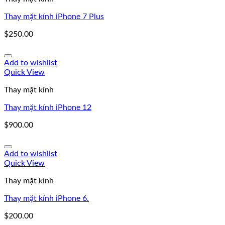
Thay mặt kính iPhone 7 Plus
$
250.00
Add to wishlist
Quick View
Thay mặt kính
Thay mặt kính iPhone 12
$
900.00
Add to wishlist
Quick View
Thay mặt kính
Thay mặt kính iPhone 6.
$
200.00